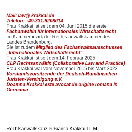
Mail: law@ krakkai.de
Telefon: +49-331-6208014
Frau Krakkai ist seit dem 04. Juni 2015 die erste
Fachanwältin für Internationales Wirtschaftsrecht
im Kammerbezirk der Rechts-anwaltskammer des
Landes Brandenburg.
Sie ist zudem
Mitglied des Fachanwaltsausschusses
„Internationales Wirtschaftsrecht“
.
Frau Krakkai ist seit dem 14. Februar 2025
CLP Rechtsanwältin (Collaborative Law and Practice)
Frau Krakkai war vom November 2015 bis März 2022
Vorstandsvorsitzende der Deutsch-Rumänischen
Juristen-Vereinigung e.V.
Doamna Krakkai este avocat de origine romana in
Germania
Rechtsanwaltskanzlei Bianca Krakkai LL.M.